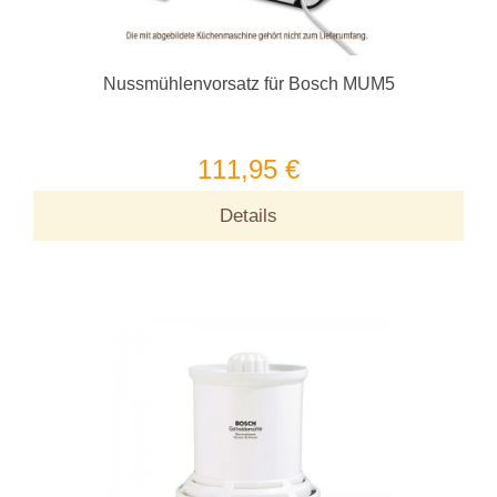
Nussmühlenvorsatz für Bosch MUM5
111,95 €
Details