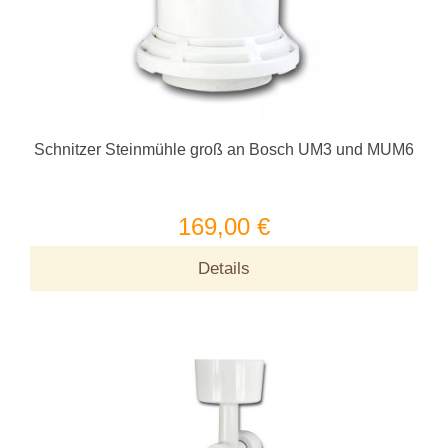
Schnitzer Steinmühle groß an Bosch UM3 und MUM6
169,00 €
Details