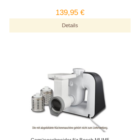
139,95 €
Details