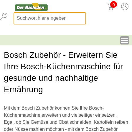
0
Bosch Zubehör - Erweitern Sie
Ihre Bosch-Küchenmaschine für
gesunde und nachhaltige
Ernährung
Mit dem Bosch Zubehör können Sie Ihre Bosch-
Küchenmaschine erweitern und vielseitiger einsetzen.
Egal, ob Sie Gemüse und Obst schneiden, Kartoffeln reiben
oder Nüsse mahlen möchten - mit dem Bosch Zubehör