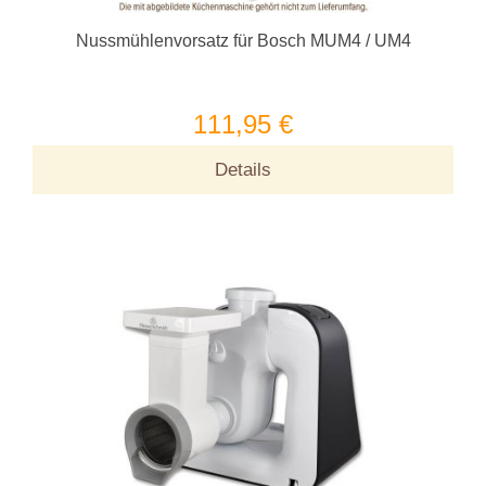
Nussmühlenvorsatz für Bosch MUM4 / UM4
111,95 €
Details