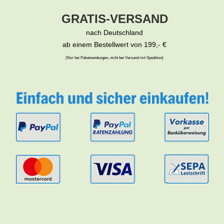
GRATIS-VERSAND
nach Deutschland
ab einem Bestellwert von 199,- €
(Nur bei Paketsendungen, nicht bei Versand mit Spedition)