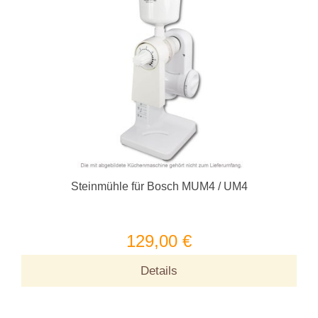
Steinmühle für Bosch MUM4 / UM4
129,00 €
Details