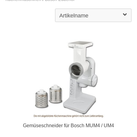
Gemüseschneider für Bosch MUM4 / UM4