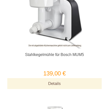
Stahlkegelmühle für Bosch MUM5
139,00 €
Details