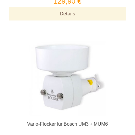
129,90 €
Details
Vario-Flocker für Bosch UM3 + MUM6