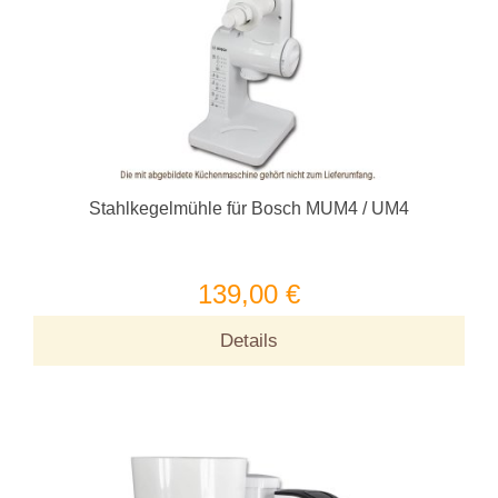
Stahlkegelmühle für Bosch MUM4 / UM4
139,00 €
Details