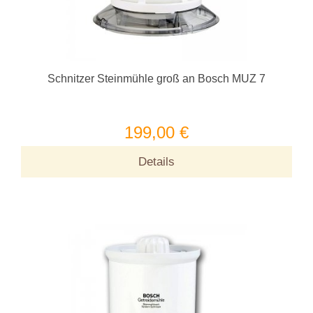
Schnitzer Steinmühle groß an Bosch MUZ 7
199,00 €
Details