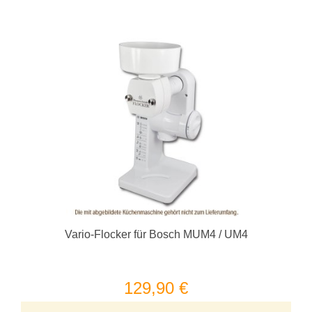
Vario-Flocker für Bosch MUM4 / UM4
129,90 €