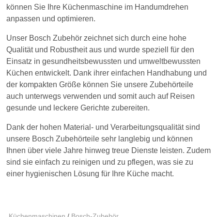
können Sie Ihre Küchenmaschine im Handumdrehen
anpassen und optimieren.
Unser Bosch Zubehör zeichnet sich durch eine hohe
Qualität und Robustheit aus und wurde speziell für den
Einsatz in gesundheitsbewussten und umweltbewussten
Küchen entwickelt. Dank ihrer einfachen Handhabung und
der kompakten Größe können Sie unsere Zubehörteile
auch unterwegs verwenden und somit auch auf Reisen
gesunde und leckere Gerichte zubereiten.
Dank der hohen Material- und Verarbeitungsqualität sind
unsere Bosch Zubehörteile sehr langlebig und können
Ihnen über viele Jahre hinweg treue Dienste leisten. Zudem
sind sie einfach zu reinigen und zu pflegen, was sie zu
einer hygienischen Lösung für Ihre Küche macht.
Küchenmaschinen
/
Bosch-Zubehör