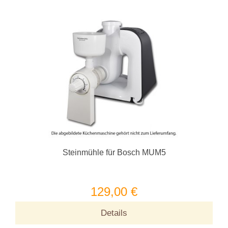
Steinmühle für Bosch MUM5
129,00 €
Details