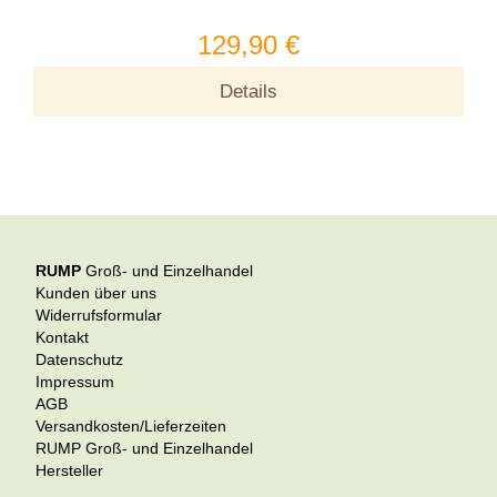
129,90 €
Details
RUMP
Groß- und Einzelhandel
Kunden über uns
Widerrufsformular
Kontakt
Datenschutz
Impressum
AGB
Versandkosten/Lieferzeiten
RUMP Groß- und Einzelhandel
Hersteller