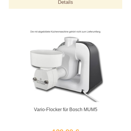
Details
Vario-Flocker für Bosch MUM5