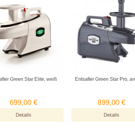
after Green Star Elite, weiß
Entsafter Green Star Pro, an
699,00 €
899,00 €
Details
Details