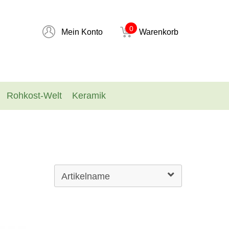
0
Mein Konto
Warenkorb
Rohkost-Welt
Keramik