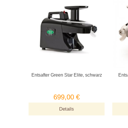
Entsafter Green Star Elite, schwarz
Ents
699,00 €
Details