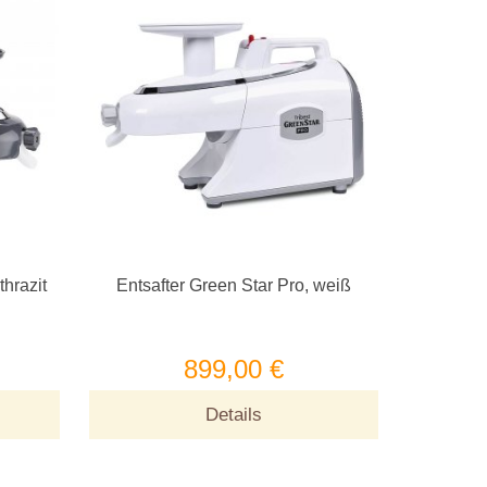
thrazit
Entsafter Green Star Pro, weiß
899,00 €
Details